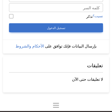
نسيت؟
تذكر
تسجيل الدخول
بإرسال البيانات فإنك توافق على
الأحكام والشروط
تعليقات
لا تعليقات حتى الآن