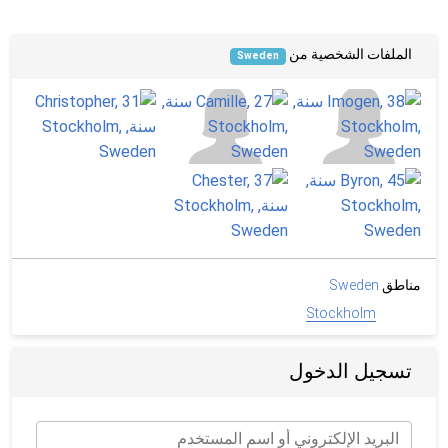
الملفات الشخصية من
Sweden
مناطق
Sweden
Stockholm
تسجيل الدخول